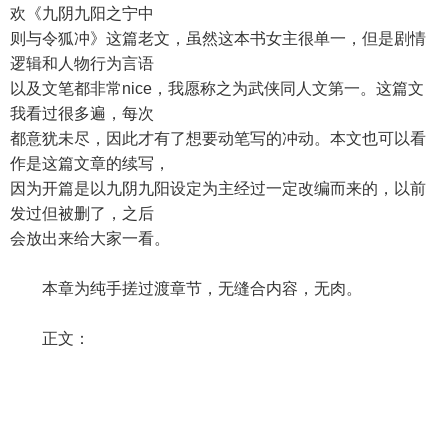
欢《九阴九阳之宁中
则与令狐冲》这篇老文，虽然这本书女主很单一，但是剧情
逻辑和人物行为言语
以及文笔都非常nice，我愿称之为武侠同人文第一。这篇文
我看过很多遍，每次
都意犹未尽，因此才有了想要动笔写的冲动。本文也可以看
作是这篇文章的续写，
因为开篇是以九阴九阳设定为主经过一定改编而来的，以前
发过但被删了，之后
会放出来给大家一看。
本章为纯手搓过渡章节，无缝合内容，无肉。
正文：