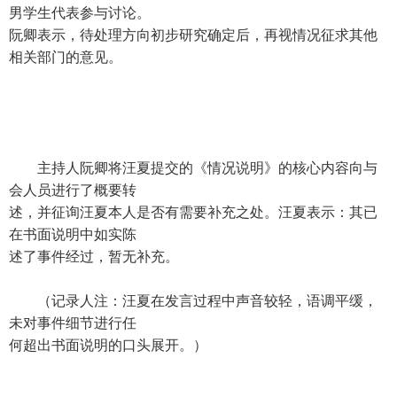
男学生代表参与讨论。
阮卿表示，待处理方向初步研究确定后，再视情况征求其他
相关部门的意见。
主持人阮卿将汪夏提交的《情况说明》的核心内容向与
会人员进行了概要转
述，并征询汪夏本人是否有需要补充之处。汪夏表示：其已
在书面说明中如实陈
述了事件经过，暂无补充。
（记录人注：汪夏在发言过程中声音较轻，语调平缓，
未对事件细节进行任
何超出书面说明的口头展开。）