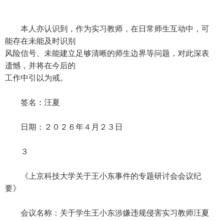
本人亦认识到，作为实习教师，在日常师生互动中，可
能存在未能及时识别
风险信号、未能建立足够清晰的师生边界等问题，对此深表
遗憾，并将在今后的
工作中引以为戒。
签名：汪夏
日期：２０２６年４月２３日
３
《上京科技大学关于王小东事件的专题研讨会会议纪
要》
会议名称：关于学生王小东涉嫌违规侵害实习教师汪夏