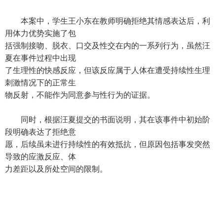
本案中，学生王小东在教师明确拒绝其情感表达后，利
用体力优势实施了包
括强制接吻、脱衣、口交及性交在内的一系列行为，虽然汪
夏在事件过程中出现
了生理性的快感反应，但该反应属于人体在遭受持续性生理
刺激情况下的正常生
物反射，不能作为同意参与性行为的证据。
同时，根据汪夏提交的书面说明，其在该事件中初始阶
段明确表达了拒绝意
愿，后续虽未进行持续性的有效抵抗，但原因包括事发突然
导致的应激反应、体
力差距以及所处空间的限制。