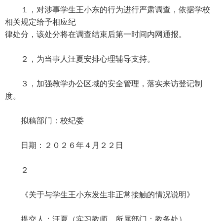
１，对涉事学生王小东的行为进行严肃调查，依据学校
相关规定给予相应纪
律处分，该处分将在调查结束后第一时间内网通报。
２，为当事人汪夏安排心理辅导支持。
３，加强教学办公区域的安全管理，落实来访登记制
度。
拟稿部门：校纪委
日期：２０２６年４月２２日
２
《关于与学生王小东发生非正常接触的情况说明》
提交人：汪夏（实习教师，所属部门：教务处）