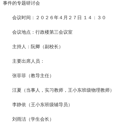
事件的专题研讨会
会议时间：２０２６年４月２７日 １４：３０
会议地点：行政楼第三会议室
主持人：阮卿（副校长）
主要出席人员：
张菲菲（教导主任）
汪夏（当事人，实习教师，王小东班级物理教师）
李静依（王小东班级辅导员）
刘雨洁（学生会长）