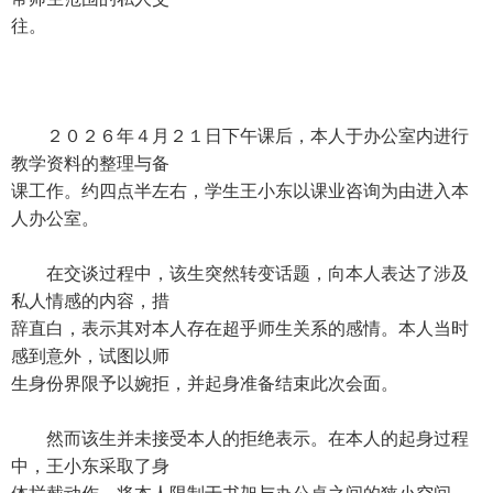
往。
２０２６年４月２１日下午课后，本人于办公室内进行
教学资料的整理与备
课工作。约四点半左右，学生王小东以课业咨询为由进入本
人办公室。
在交谈过程中，该生突然转变话题，向本人表达了涉及
私人情感的内容，措
辞直白，表示其对本人存在超乎师生关系的感情。本人当时
感到意外，试图以师
生身份界限予以婉拒，并起身准备结束此次会面。
然而该生并未接受本人的拒绝表示。在本人的起身过程
中，王小东采取了身