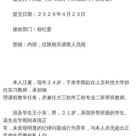
提交日期：２０２６年４月２３日
接收部门：校纪委
密级：内部，仅限相关调查人员阅
本人汪夏，现年２４岁，于本学期起在上京科技大学担
任实习教师，承担物
理课程教学任务，并兼任大三软件工程专业二班带班教师。
涉及学生王小东，男，２１岁，系我所带班级的学生。
该生在学期间表现正
常，未发现明显的纪律问题或行为异常，与本人亦无超出正
常师生范围的私人交