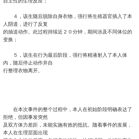
自主性的生理反应；
４，该生随后脱除自身衣物，强行将生殖器官插入了本
人阴道，进行了反复
的抽送动作。此过程持续近２０分钟，期间涉及不同体位的
变换；
５，该生在行为最后阶段，强行将精液射入了本人体
内，随后停止动作并自
行整理衣物离开。
在本次事件的整个过程中，本人在初始阶段明确表达了
拒绝，但因事发突然
及双方体力差距，未能实施有效的抵抗。随着事件的发展，
本人在生理层面出现