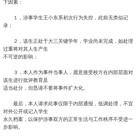
下因素：
１，涉事学生王小东系初次行为失控，此前无类似记
录；
２，该生正处于大三关键学年，学业尚未完成，如处理
过重将对其人生产生
不可逆的影响；
３，本人作为事件当事人，愿意接受校方在内部层面对
该生进行批评教育及
适当处分，但恳请不要将事件扩大化。
最后，本人请求此事仅限于内部通报，低调处理，不宜
对外公开或记入学生
永久档案，以保护涉事双方的正常生活与工作秩序不受进一
步影响。