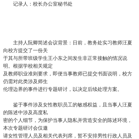
记录人：校长办公室秘书处
主持人阮卿简述会议背景：日前，教务处实习教师汪夏
向校方提交了一份关
于其与所带班级学生王小东之间发生非正常接触的情况说
明。根据学校相关规定
及教师职业准则要求，即便当事教师已提交书面说明，校方
仍需对此类涉及师生
伦理边界的事件进行专题研讨，以决定后续处理方案。
鉴于事件涉及女性教职员工的敏感权益，且当事人汪夏
的陈述中涉及高度私
密的个人细节，为保护当事人隐私并营造安全的陈述环境，
本次专题研讨会仅邀
请女性管理人员及相关代表列席，暂不安排男性行政人员及