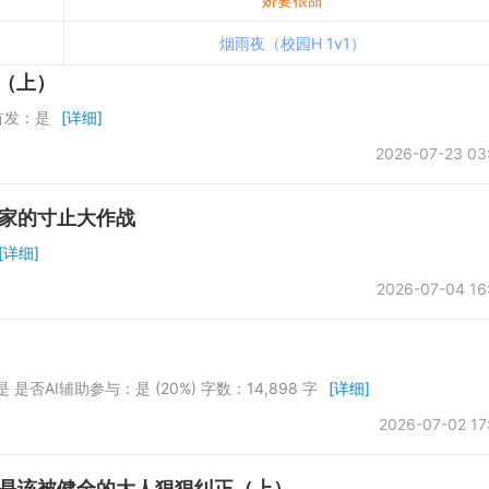
烟雨夜（校园H 1v1）
（上）
首发：是
[详细]
2026-07-23 03
束家的寸止大作战
[详细]
2026-07-04 16
是否AI辅助参与：是 (20%) 字数：14,898 字
[详细]
2026-07-02 17
就是该被健全的大人狠狠纠正（上）