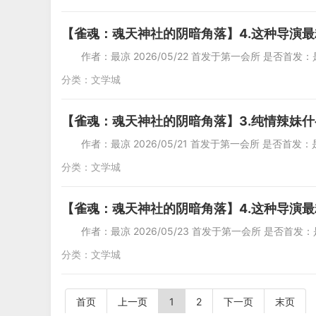
【雀魂：魂天神社的阴暗角落】4.这种导演最
作者：最凉 2026/05/22 首发于第一会所 是否首发：是
分类：
文学城
【雀魂：魂天神社的阴暗角落】3.纯情辣妹
作者：最凉 2026/05/21 首发于第一会所 是否首发：是
分类：
文学城
【雀魂：魂天神社的阴暗角落】4.这种导演最
作者：最凉 2026/05/23 首发于第一会所 是否首发：是
分类：
文学城
首页
上一页
1
2
下一页
末页