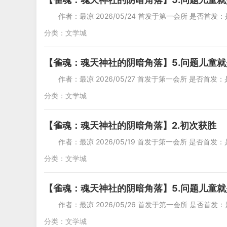
作者：最凉 2026/05/24 首发于第一会所 是否首发：是 
分类：
文学城
【雀魂：魂天神社的阴暗角落】5.问题儿童
作者：最凉 2026/05/27 首发于第一会所 是否首发：是 
分类：
文学城
【雀魂：魂天神社的阴暗角落】2.初次获胜
作者：最凉 2026/05/19 首发于第一会所 是否首发：是 
分类：
文学城
【雀魂：魂天神社的阴暗角落】5.问题儿童
作者：最凉 2026/05/26 首发于第一会所 是否首发：是
分类：
文学城