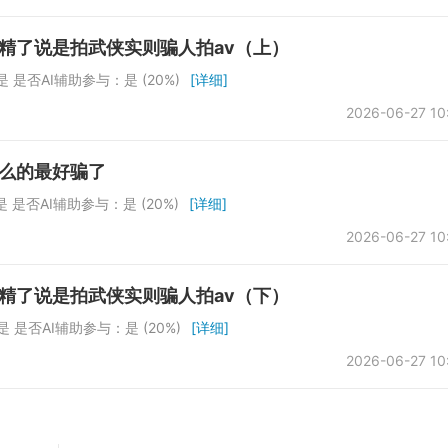
精了说是拍武侠实则骗人拍av（上）
 是否AI辅助参与：是 (20%)
[详细]
2026-06-27 10
什么的最好骗了
 是否AI辅助参与：是 (20%)
[详细]
2026-06-27 10
精了说是拍武侠实则骗人拍av（下）
 是否AI辅助参与：是 (20%)
[详细]
2026-06-27 10