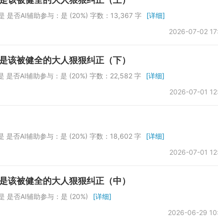
是否AI辅助参与：是 (20%) 字数：13,367 字
[详细]
2026-07-02 17
就是该被健全的大人狠狠纠正（下）
是否AI辅助参与：是 (20%) 字数：22,582 字
[详细]
2026-07-01 12
是否AI辅助参与：是 (20%) 字数：18,602 字
[详细]
2026-07-01 12
就是该被健全的大人狠狠纠正（中）
 是否AI辅助参与：是 (20%)
[详细]
2026-06-29 10