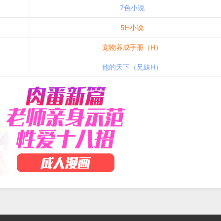
7色小说
5H小说
宠物养成手册（H）
他的天下（兄妹H）