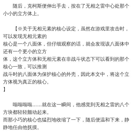
随后，克柯斯便伸出手去，按在了无相之雷中心处那个
小小的立方体上。
【※关于无相元素的核心设定，虽然在游戏里攻击时，
可以发现无相元素的
核心是一个八面体，但仔细观察的话，就会发现该八面体中
还有一个更小的立方
体，这个立方体和无相元素在非战斗状态下可以看到的那个
核心一致，可以推测
战斗时的八面体为保护核心的外壳，因此本文中，将这个立
方体视为真正的核心。
】
嗡嗡嗡嗡……就在这一瞬间，他感觉到无相之雷的八个
方块都轻轻颤动起来。
而那小巧的核心也猛烈地收缩了一下，随后便温和下来，静
静地任由他抚摸。