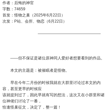
作者：后悔的神官
字数：74659
首发：怪物之巢（2025年6月22日）
次发：P站、会所、物恋（6月22日）
————————————————
——但不保证是诸位原神同人爱好者想要看到的作品。
本文的主题是：被催眠者是怪物。
早在今年二月份的时候我就在大群里讨论过本文的内
容，甚至更早的时候应
该就提到过了，因此早就有写的想法，这次又在小群里和诸
位神佬们讨论了一番，
恰逢怪巢征文，决定了，整一篇！